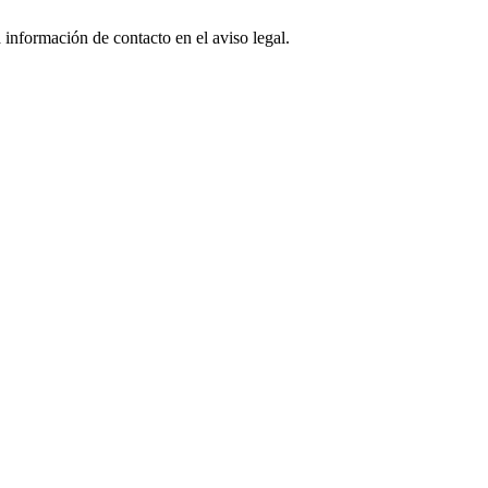
 información de contacto en el aviso legal.